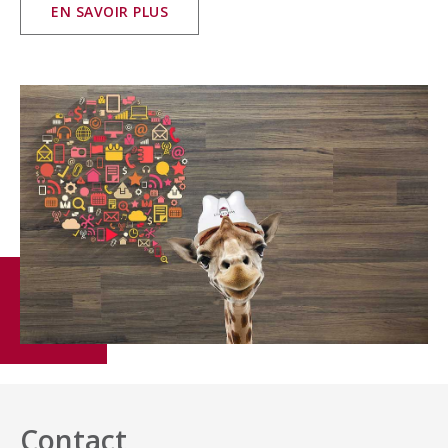
EN SAVOIR PLUS
Contact