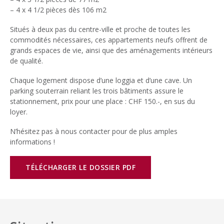
– 4 x 4 1/2 pièces dès 106 m2
Situés à deux pas du centre-ville et proche de toutes les
commodités nécessaires, ces appartements neufs offrent de
grands espaces de vie, ainsi que des aménagements intérieurs
de qualité.
Chaque logement dispose d’une loggia et d’une cave. Un
parking souterrain reliant les trois bâtiments assure le
stationnement, prix pour une place : CHF 150.-, en sus du
loyer.
N’hésitez pas à nous contacter pour de plus amples
informations !
TÉLÉCHARGER LE DOSSIER PDF