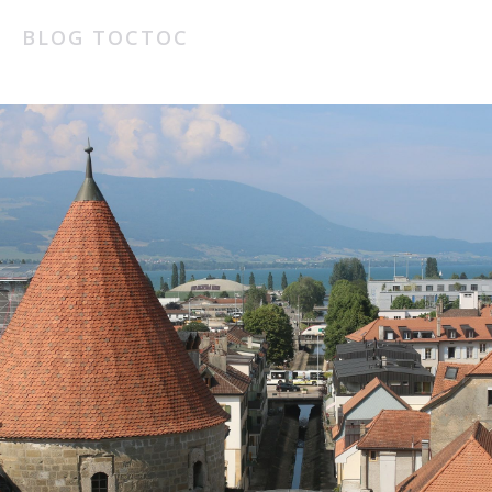
BLOG TOCTOC