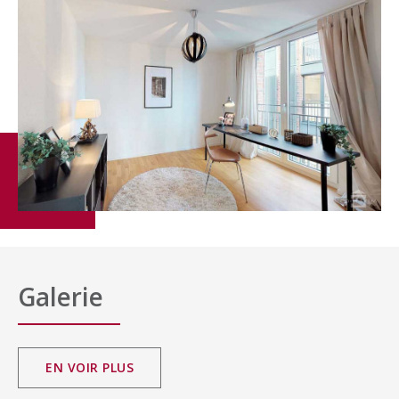
Galerie
EN VOIR PLUS