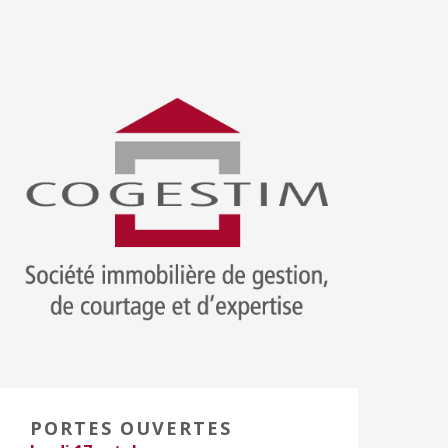
PORTES OUVERTES