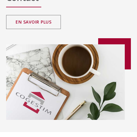
EN SAVOIR PLUS