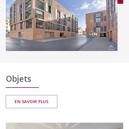
Objets
EN SAVOIR PLUS