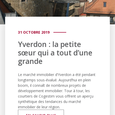
31 OCTOBRE 2019
Yverdon : la petite
sœur qui a tout d’une
grande
Le marché immobilier d’Yverdon a été pendant
longtemps sous-évalué. Aujourd’hui en plein
boom, il connaît de nombreux projets de
développement immobilier. Tour à tour, les
courtiers de Cogestim vous offrent un aperçu
synthétique des tendances du marché
immobilier de leur région.