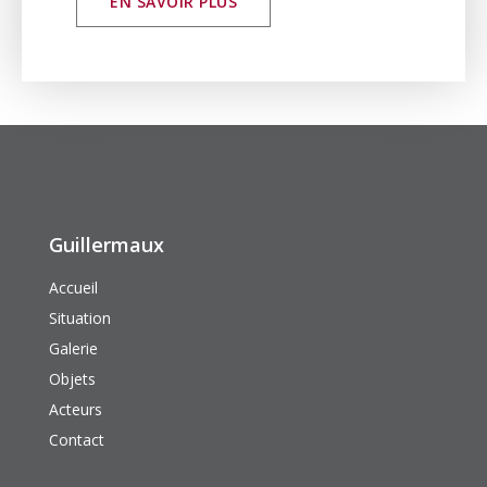
EN SAVOIR PLUS
Guillermaux
Accueil
Situation
Galerie
Objets
Acteurs
Contact