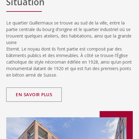
Situation
Le quartier Guillermaux se trouve au sud de la ville, entre la
partie centrale du bourg d’origine et le quartier industriel où se
trouvent quelques ateliers, des habitations, ainsi que la grande
usine
Eternit. Le noyau dont ils font partie est composé par des
bâtiments publics et des immeubles. À côté se trouve l’Église
catholique de style néoroman édifiée en 1928, ainsi qu’un pont
monumental datant de 1920 et qui est l’un des premiers ponts
en béton armé de Suisse.
EN SAVOIR PLUS