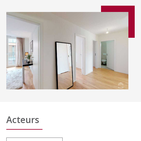
Acteurs